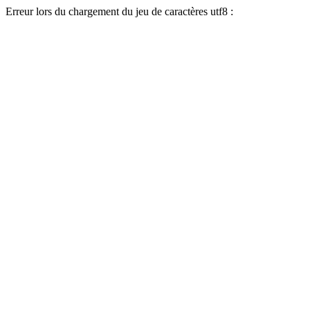
Erreur lors du chargement du jeu de caractères utf8 :