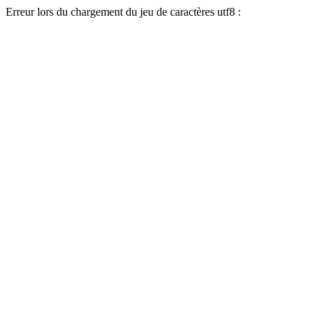
Erreur lors du chargement du jeu de caractères utf8 :